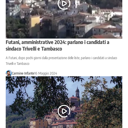
Futani, amministrative 2024: parlano i candidati a
sindaco Trivelli e Tambasco
A Futani, dopo pochi giorni dalla presentazione delle liste, parlano i candidati a sindaco
Trivelli e Tambasco
Carmine Infante
16 Maggio 2024