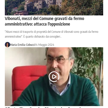
Vibonati, mezzi del Comune gravati da fermo
amministrativo: attacca l’opposizione
"Alcuni mezzi di trasporto di proprietà del Comune di Vibonati sono gravati da fermo
amministrativo". È quanto dichiarato dai consiglieri…
Maria Emilia Cobucci
14 Maggio 2024