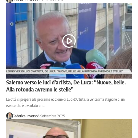
Salerno verso le luci d’artista, De Luca: “Nuove, belle.
Alla rotonda avremo le stelle”
La città si prepara alla prossima edizione di Luci d’Artista, la ventesima stagione di un
evento che è diventato un…
Federica Inverso
5 Settembre 2025