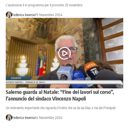
L'accensione è in programma per il prossimo 29 novembre
Federica Inverso
19 Novembre 2024
Salerno guarda al Natale: “Fine dei lavori sul corso”,
l’annuncio del sindaco Vincenzo Napoli
Un intervento importante che riguarda il tratto che va da via Diaz a Via dei Principati
Federica Inverso
14 Novembre 2024