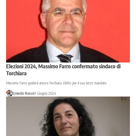
Elezioni 2024, Massimo Farro confermato sindaco di
Torchiara
Massimo Farro guiderà ancora Torchiara. Eletto per il suo terzo mandato
Ernesto Rocco
9 Giugno 2024