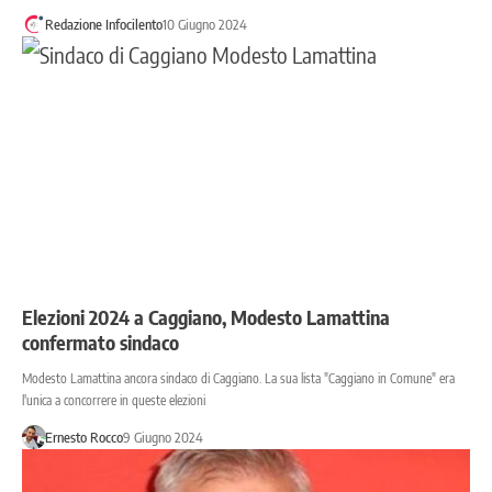
Redazione Infocilento
10 Giugno 2024
Elezioni 2024 a Caggiano, Modesto Lamattina
confermato sindaco
Modesto Lamattina ancora sindaco di Caggiano. La sua lista "Caggiano in Comune" era
l'unica a concorrere in queste elezioni
Ernesto Rocco
9 Giugno 2024