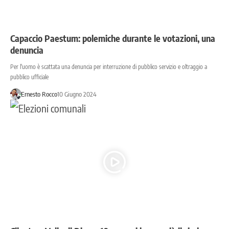
Capaccio Paestum: polemiche durante le votazioni, una
denuncia
Per l'uomo è scattata una denuncia per interruzione di pubblico servizio e oltraggio a
pubblico ufficiale
Ernesto Rocco
10 Giugno 2024