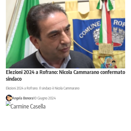
Elezioni 2024 a Rofrano: Nicola Cammarano confermato
sindaco
Elezioni 2024 a Rofrano. Il sindaco è Nicola Cammarano
Angela Bonora
10 Giugno 2024