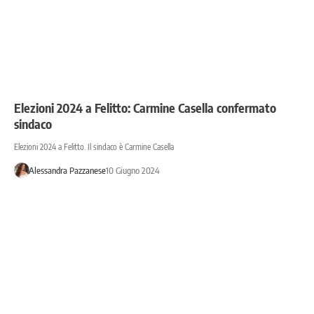
Elezioni 2024 a Felitto: Carmine Casella confermato
sindaco
Elezioni 2024 a Felitto. Il sindaco è Carmine Casella
Alessandra Pazzanese
10 Giugno 2024