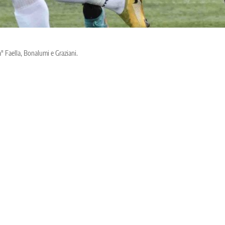
a" Faella, Bonalumi e Graziani.