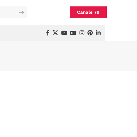
Canale 79