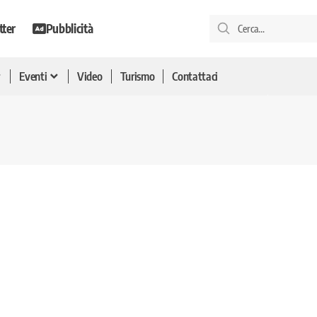
tter
Pubblicità
Eventi
Video
Turismo
Contattaci