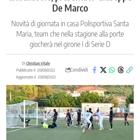
De Marco
Novità di giornata in casa Polisportiva Santa
Maria, team che nella stagione alla porte
giocherà nel girone I di Serie D
Di:
Christian Vitale
Condividi
Pubblicato il: 20/08/2022
Aggiornato il: 20/08/2022