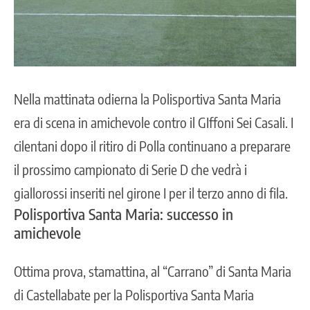
Nella mattinata odierna la Polisportiva Santa Maria
era di scena in amichevole contro il GIffoni Sei Casali. I
cilentani dopo il ritiro di Polla continuano a preparare
il prossimo campionato di Serie D che vedrà i
giallorossi
inseriti nel girone I per il terzo anno di fila.
Polisportiva Santa Maria: successo in
amichevole
Ottima prova, stamattina, al “Carrano” di Santa Maria
di Castellabate per la Polisportiva Santa Maria