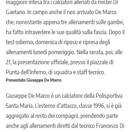
maggiore intesa tra i calciatori allenati da mister Di
Gaetano. In campo anche il neo arrivato De Marco
che, nonostante appena tre allenamenti sulle gambe,
ha fatto intravedere le sue qualità sulla fascia. Dopo il
test odierno, domenica di riposo e ripresa degli
allenamenti lunedì pomeriggio. Nella serata, poi, alle
21, la presentazione ufficiale, presso il piazzale di
Punta dell’Inferno, di squadra e staff tecnico.
Presentato Giuseppe De Marco
Giuseppe De Marco è un calciatore della Polisportiva
Santa Maria. L’esterno d’attacco, classe 1996, si è già
aggregato al resto dei compagni, prendendo parte
anche agli allenamenti diretti dal tecnico Francesco Di