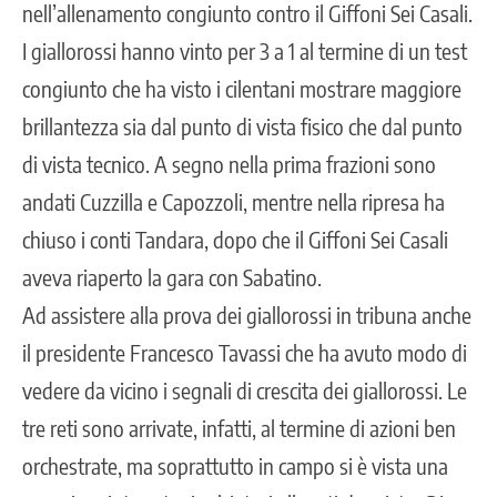
nell’allenamento congiunto contro il Giffoni Sei Casali.
I giallorossi hanno vinto per 3 a 1 al termine di un test
congiunto che ha visto i cilentani mostrare maggiore
brillantezza sia dal punto di vista fisico che dal punto
di vista tecnico. A segno nella prima frazioni sono
andati Cuzzilla e Capozzoli, mentre nella ripresa ha
chiuso i conti Tandara, dopo che il Giffoni Sei Casali
aveva riaperto la gara con Sabatino.
Ad assistere alla prova dei giallorossi in tribuna anche
il presidente Francesco Tavassi che ha avuto modo di
vedere da vicino i segnali di crescita dei giallorossi. Le
tre reti sono arrivate, infatti, al termine di azioni ben
orchestrate, ma soprattutto in campo si è vista una