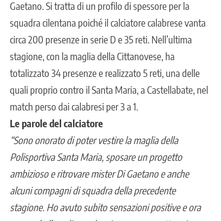
Gaetano. Si tratta di un profilo di spessore per la
squadra cilentana poiché il calciatore calabrese vanta
circa 200 presenze in serie D e 35 reti. Nell’ultima
stagione, con la maglia della Cittanovese, ha
totalizzato 34 presenze e realizzato 5 reti, una delle
quali proprio contro il Santa Maria, a Castellabate, nel
match perso dai calabresi per 3 a 1.
Le parole del calciatore
“Sono onorato di poter vestire la maglia della
Polisportiva Santa Maria, sposare un progetto
ambizioso e ritrovare mister Di Gaetano e anche
alcuni compagni di squadra della precedente
stagione. Ho avuto subito sensazioni positive e ora