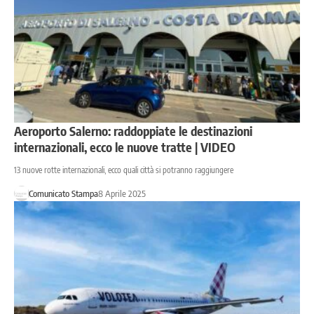
Aeroporto Salerno: raddoppiate le destinazioni
internazionali, ecco le nuove tratte | VIDEO
13 nuove rotte internazionali, ecco quali città si potranno raggiungere
Comunicato Stampa
8 Aprile 2025