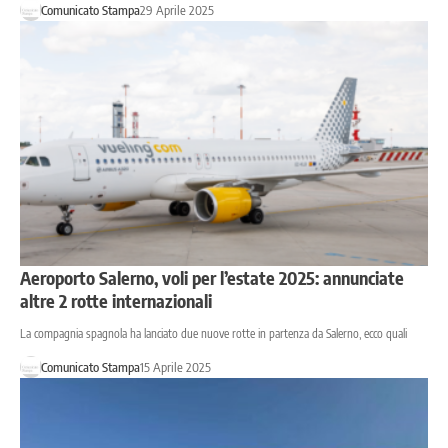
Comunicato Stampa
29 Aprile 2025
Aeroporto Salerno, voli per l’estate 2025: annunciate
altre 2 rotte internazionali
La compagnia spagnola ha lanciato due nuove rotte in partenza da Salerno, ecco quali
Comunicato Stampa
15 Aprile 2025