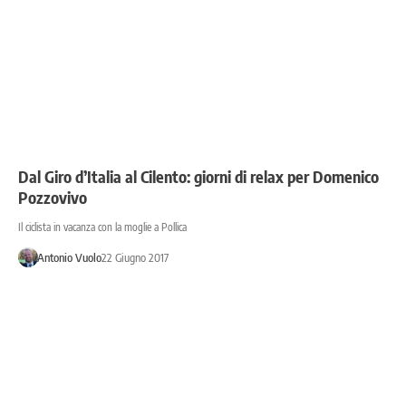
Dal Giro d’Italia al Cilento: giorni di relax per Domenico
Pozzovivo
Il ciclista in vacanza con la moglie a Pollica
Antonio Vuolo
22 Giugno 2017