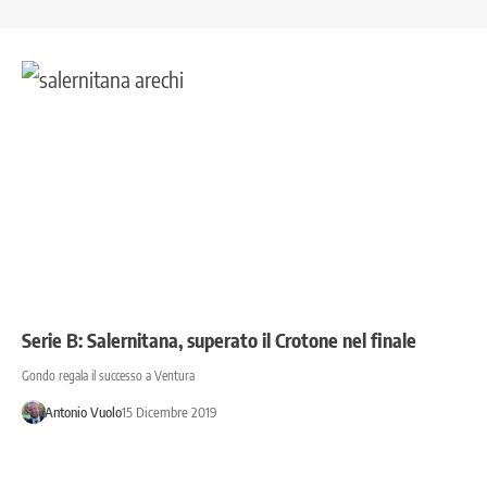
Serie B: Salernitana, superato il Crotone nel finale
Gondo regala il successo a Ventura
Antonio Vuolo
15 Dicembre 2019