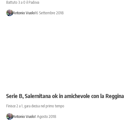
Battuto 3 a 0 il Padova
Antonio Vuolo
16 Settembre 2018
Serie B, Salernitana ok in amichevole con la Reggina
Finisce 2 a 1, gara decisa nel primo tempo
Antonio Vuolo
1 Agosto 2018