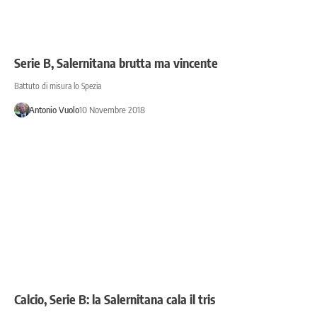
Serie B, Salernitana brutta ma vincente
Battuto di misura lo Spezia
Antonio Vuolo
10 Novembre 2018
Calcio, Serie B: la Salernitana cala il tris