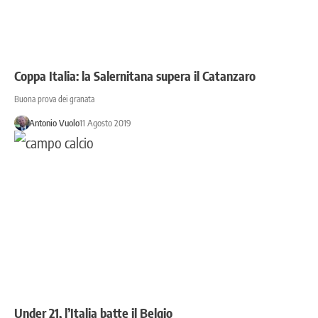
Coppa Italia: la Salernitana supera il Catanzaro
Buona prova dei granata
Antonio Vuolo
11 Agosto 2019
Under 21, l’Italia batte il Belgio