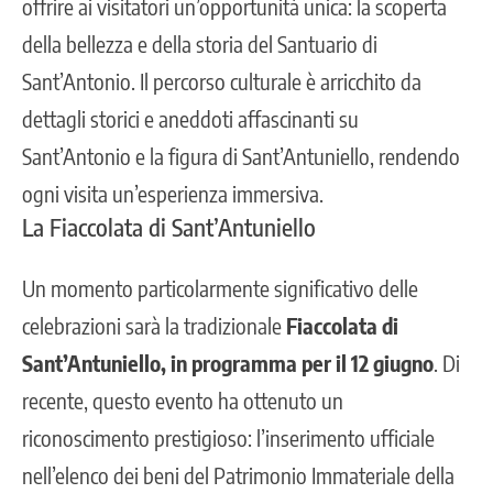
offrire ai visitatori un’opportunità unica: la scoperta
della bellezza e della storia del Santuario di
Sant’Antonio. Il percorso culturale è arricchito da
dettagli storici e aneddoti affascinanti su
Sant’Antonio e la figura di Sant’Antuniello, rendendo
ogni visita un’esperienza immersiva.
La Fiaccolata di Sant’Antuniello
Un momento particolarmente significativo delle
celebrazioni sarà la tradizionale
Fiaccolata di
Sant’Antuniello, in programma per il 12 giugno
. Di
recente, questo evento ha ottenuto un
riconoscimento prestigioso: l’inserimento ufficiale
nell’elenco dei beni del Patrimonio Immateriale della