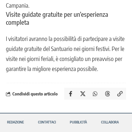
Campania.
Visite guidate gratuite per un’esperienza
completa
I visitatori avranno la possibilità di partecipare a visite
guidate gratuite del Santuario nei giorni festivi. Per le
visite nei giorni feriali, è consigliato un preavviso per
garantire la migliore esperienza possibile.
Condividi questo articolo
REDAZIONE
CONTATTACI
PUBBLICITÀ
COLLABORA