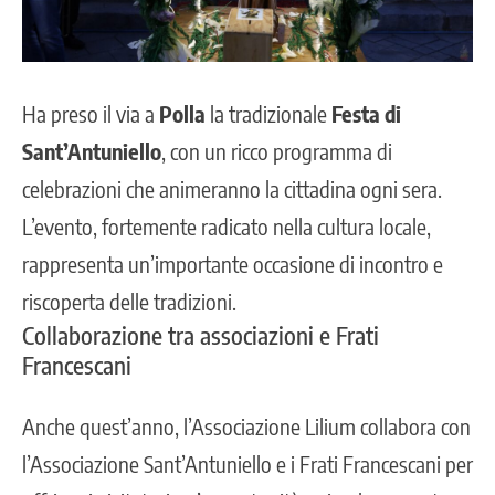
Ha preso il via a
Polla
la tradizionale
Festa di
Sant’Antuniello
, con un ricco programma di
celebrazioni che animeranno la cittadina ogni sera.
L’evento, fortemente radicato nella cultura locale,
rappresenta un’importante occasione di incontro e
riscoperta delle tradizioni.
Collaborazione tra associazioni e Frati
Francescani
Anche quest’anno,
l’Associazione Lilium
collabora con
l’Associazione Sant’Antuniello e i Frati Francescani per