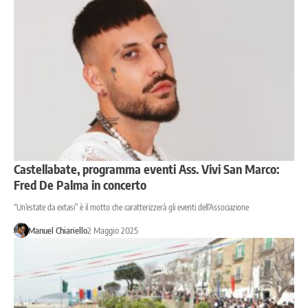
Castellabate, programma eventi Ass. Vivi San Marco:
Fred De Palma in concerto
“Un’estate da extasi” è il motto che caratterizzerà gli eventi dell’Associazione
Manuel Chiariello
2 Maggio 2025