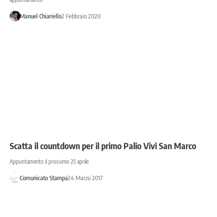
Manuel Chiariello
2 Febbraio 2020
Scatta il countdown per il primo Palio Vivi San Marco
Appuntamento il prossimo 25 aprile
Comunicato Stampa
24 Marzo 2017