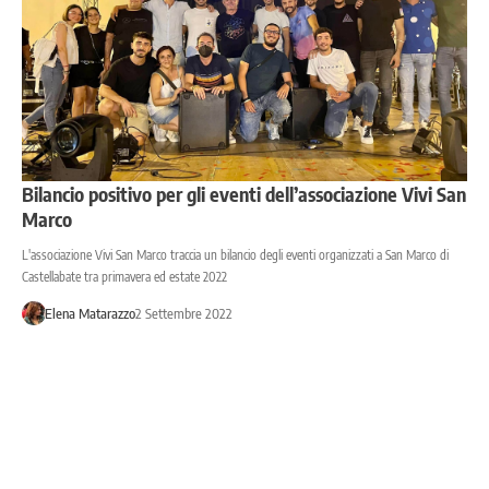
Bilancio positivo per gli eventi dell’associazione Vivi San
Marco
L'associazione Vivi San Marco traccia un bilancio degli eventi organizzati a San Marco di
Castellabate tra primavera ed estate 2022
Elena Matarazzo
2 Settembre 2022