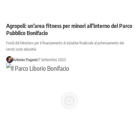
Agropoli: un’area fitness per minori all’interno del Parco
Pubblico Bonifacio
Fondi dal Ministero per il finanziamento di iniziative finalizzate al potenziamento dei
servizi socio educativi
Antonio Pagano
17 Settembre 2023