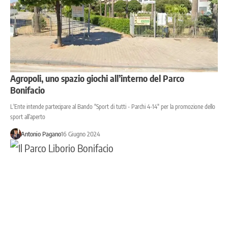
Agropoli, uno spazio giochi all’interno del Parco
Bonifacio
L'Ente intende partecipare al Bando "Sport di tutti - Parchi 4-14" per la promozione dello
sport all’aperto
Antonio Pagano
16 Giugno 2024