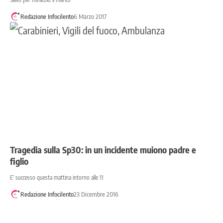
Redazione Infocilento
6 Marzo 2017
Tragedia sulla Sp30: in un incidente muiono padre e
figlio
E' successo questa mattina intorno alle 11
Redazione Infocilento
23 Dicembre 2016