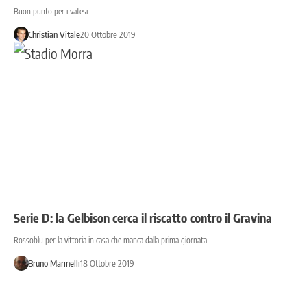
Buon punto per i vallesi
Christian Vitale
20 Ottobre 2019
Serie D: la Gelbison cerca il riscatto contro il Gravina
Rossoblu per la vittoria in casa che manca dalla prima giornata.
Bruno Marinelli
18 Ottobre 2019