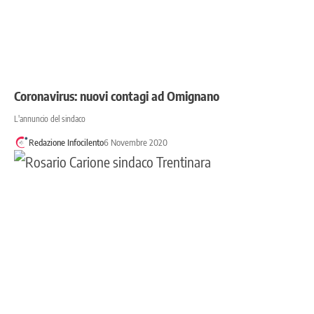
Coronavirus: nuovi contagi ad Omignano
L'annuncio del sindaco
Redazione Infocilento
6 Novembre 2020