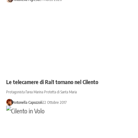
Le telecamere di Rai1 tornano nel Cilento
Protagonista l'area Marina Protetta di Santa Maria
Antonella Capozzoli
22 Ottobre 2017