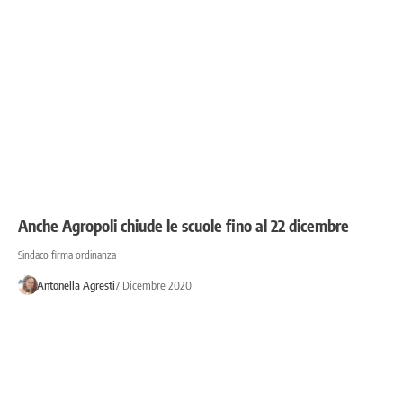
Anche Agropoli chiude le scuole fino al 22 dicembre
Sindaco firma ordinanza
Antonella Agresti
7 Dicembre 2020