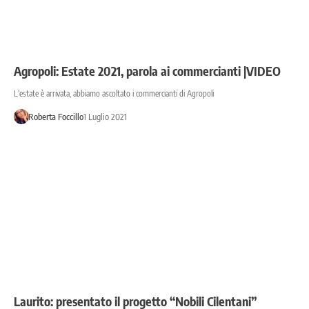
Agropoli: Estate 2021, parola ai commercianti |VIDEO
L'estate è arrivata, abbiamo ascoltato i commercianti di Agropoli
Roberta Foccillo
1 Luglio 2021
Laurito: presentato il progetto “Nobili Cilentani”