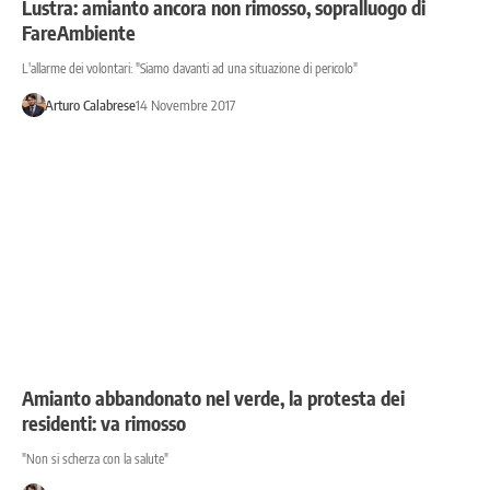
Lustra: amianto ancora non rimosso, sopralluogo di
FareAmbiente
L'allarme dei volontari: "Siamo davanti ad una situazione di pericolo"
Arturo Calabrese
14 Novembre 2017
Amianto abbandonato nel verde, la protesta dei
residenti: va rimosso
"Non si scherza con la salute"