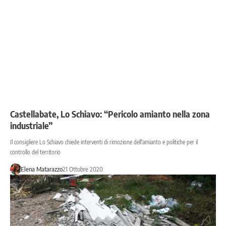
Castellabate, Lo Schiavo: “Pericolo amianto nella zona
industriale”
Il consigliere Lo Schiavo chiede interventi di rimozione dell'amianto e politiche per il
controllo del territorio
Elena Matarazzo
21 Ottobre 2020