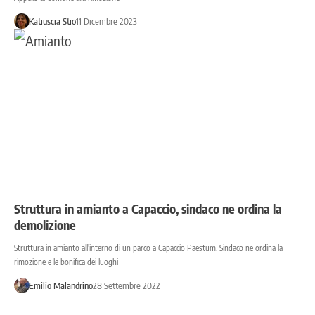
Katiuscia Stio
11 Dicembre 2023
Struttura in amianto a Capaccio, sindaco ne ordina la
demolizione
Struttura in amianto all'interno di un parco a Capaccio Paestum. Sindaco ne ordina la
rimozione e le bonifica dei luoghi
Emilio Malandrino
28 Settembre 2022