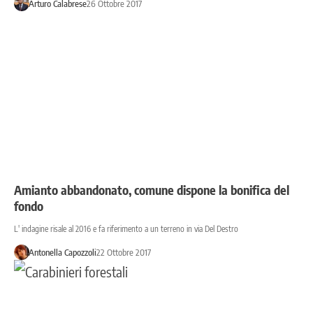
Arturo Calabrese
26 Ottobre 2017
Amianto abbandonato, comune dispone la bonifica del
fondo
L' indagine risale al 2016 e fa riferimento a un terreno in via Del Destro
Antonella Capozzoli
22 Ottobre 2017