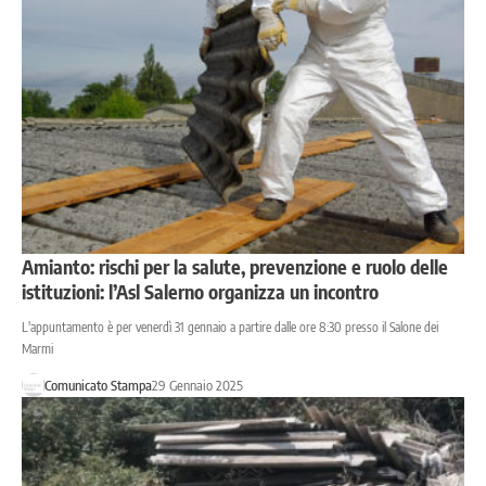
Amianto: rischi per la salute, prevenzione e ruolo delle
istituzioni: l’Asl Salerno organizza un incontro
L'appuntamento è per venerdì 31 gennaio a partire dalle ore 8:30 presso il Salone dei
Marmi
Comunicato Stampa
29 Gennaio 2025