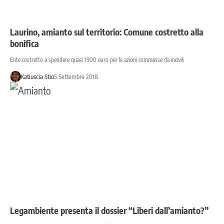
Laurino, amianto sul territorio: Comune costretto alla
bonifica
Ente costretto a spendere quasi 1900 euro per le azioni commesse da incivili
Katiuscia Stio
5 Settembre 2018
Legambiente presenta il dossier “Liberi dall’amianto?”