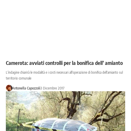
Camerota: avviati controlli per la bonifica dell’ amianto
L'indagine chiarirà le modalità e i costi necessari all'operazione di bonifica dell'amianto sul
territorio comunale
Antonella Capozzoli
3 Dicembre 2017