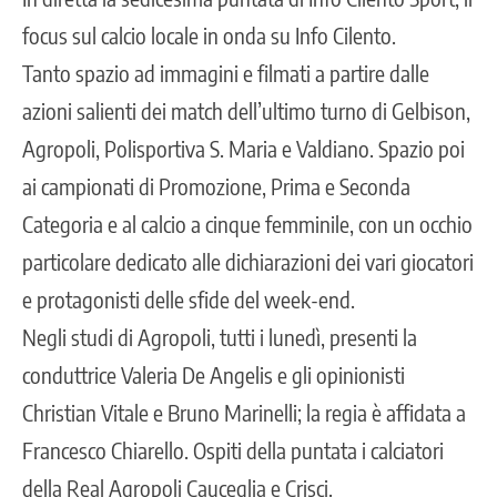
focus sul calcio locale in onda su Info Cilento.
Tanto spazio ad immagini e filmati a partire dalle
azioni salienti dei match dell’ultimo turno di Gelbison,
Agropoli, Polisportiva S. Maria e Valdiano. Spazio poi
ai campionati di Promozione, Prima e Seconda
Categoria e al calcio a cinque femminile, con un occhio
particolare dedicato alle dichiarazioni dei vari giocatori
e protagonisti delle sfide del week-end.
Negli studi di Agropoli, tutti i lunedì, presenti la
conduttrice Valeria De Angelis e gli opinionisti
Christian Vitale e Bruno Marinelli; la regia è affidata a
Francesco Chiarello. Ospiti della puntata i calciatori
della Real Agropoli Cauceglia e Crisci.