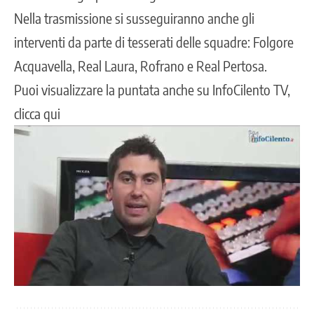
Nella trasmissione si susseguiranno anche gli
interventi da parte di tesserati delle squadre: Folgore
Acquavella, Real Laura, Rofrano e Real Pertosa.
Puoi visualizzare la puntata anche su InfoCilento TV,
clicca qui