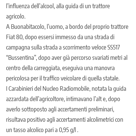
l’influenza dell’alcool, alla guida di un trattore
agricolo.
A Buonabitacolo, l’uomo, a bordo del proprio trattore
Fiat 80, dopo essersi immesso da una strada di
campagna sulla strada a scorrimento veloce SS517
“Bussentina”, dopo aver già percorso svariati metri al
centro della carreggiata, eseguiva una manovra
pericolosa per il traffico veicolare di quella statale.
I Carabinieri del Nucleo Radiomobile, notata la guida
azzardata dell’agricoltore, intimavano l’alt e, dopo
averlo sottoposto agli accertamenti preliminari,
risultava positivo agli accertamenti alcolimetrici con
un tasso alcolico pari a 0,95 g/l .