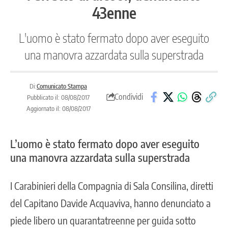
43enne
L'uomo è stato fermato dopo aver eseguito
una manovra azzardata sulla superstrada
Di:
Comunicato Stampa
Condividi
Pubblicato il: 08/08/2017
Aggiornato il: 08/08/2017
L’uomo è stato fermato dopo aver eseguito
una manovra azzardata sulla superstrada
I Carabinieri della Compagnia di Sala Consilina, diretti
del Capitano Davide Acquaviva, hanno denunciato a
piede libero un quarantatreenne per guida sotto