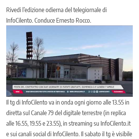
Rivedi l’edizione odierna del telegiornale di
InfoCilento. Conduce Ernesto Rocco.
Il tg di InfoCilento va in onda ogni giorno alle 13.55 in
diretta sul Canale 79 del digitale terrestre (in replica
alle 16.55, 19.55 e 23.55), in streaming su InfoCilento.it
e sui canali social di InfoCilento. Il sabato il tg è visibile