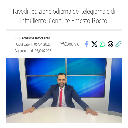
Rivedi l’edizione odierna del telegiornale di
InfoCilento. Conduce Ernesto Rocco.
Di:
Redazione Infocilento
Condividi
Pubblicato il: 05/04/2025
Aggiornato il: 05/04/2025