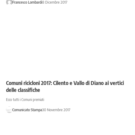
Francesco Lombardi
8 Dicembre 2017
Comuni ricicloni 2017: Cilento e Vallo di Diano ai vertici
delle classifiche
Ecco tutti i Comuni premiati
Comunicato Stampa
30 Novembre 2017