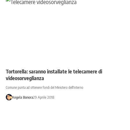
Tortorella: saranno installate le telecamere di
videosorveglianza
Comune punta ad ottenere fondi del Ministero dell'Interno
Angela Bonora
29 Aprile 2018