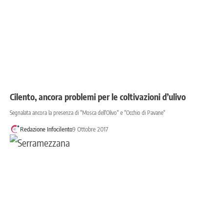
Cilento, ancora problemi per le coltivazioni d’ulivo
Segnalata ancora la presenza di "Mosca dell'Olivo" e "Occhio di Pavane"
Redazione Infocilento
9 Ottobre 2017