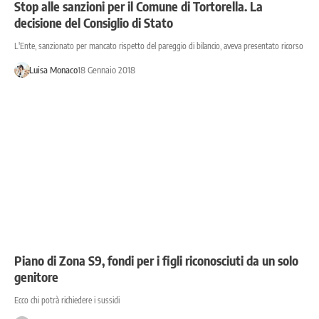
Stop alle sanzioni per il Comune di Tortorella. La
decisione del Consiglio di Stato
L'Ente, sanzionato per mancato rispetto del pareggio di bilancio, aveva presentato ricorso
Luisa Monaco
18 Gennaio 2018
Piano di Zona S9, fondi per i figli riconosciuti da un solo
genitore
Ecco chi potrà richiedere i sussidi