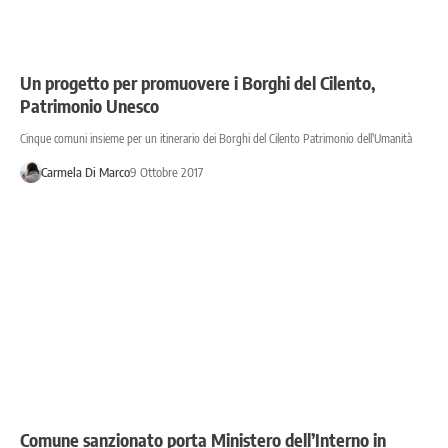
Un progetto per promuovere i Borghi del Cilento,
Patrimonio Unesco
Cinque comuni insieme per un itinerario dei Borghi del Cilento Patrimonio dell'Umanità
Carmela Di Marco
9 Ottobre 2017
Comune sanzionato porta Ministero dell’Interno in