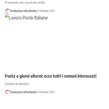
Al momento non riscontrate criticità
Redazione Infocilento
27 Ottobre 2017
Posta a giorni alterni: ecco tutti i comuni interessati
Si partirà da dicembre
Redazione Infocilento
15 Ottobre 2017