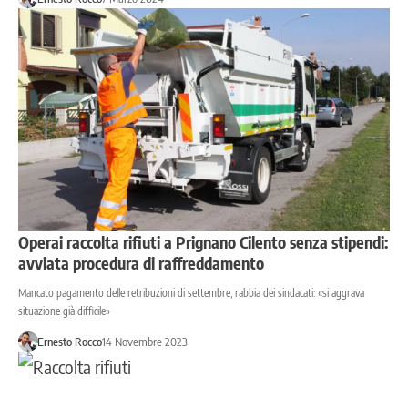
Operai raccolta rifiuti a Prignano Cilento senza stipendi:
avviata procedura di raffreddamento
Mancato pagamento delle retribuzioni di settembre, rabbia dei sindacati: «si aggrava
situazione già difficile»
Ernesto Rocco
14 Novembre 2023