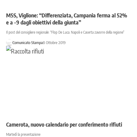
M5S, Viglione: “Differenziata, Campania ferma al 52%
e a -9 dagli obiettivi della giunta”
Il post del consigliere regionale: “Flop De Luca. Napoli e Caserta zavorre della regione”
Comunicato Stampa
8 Ottobre 2019
Camerota, nuovo calendario per conferimento rifiuti
Martedì la presentazione