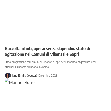
Raccolta rifiuti, operai senza stipendio: stato di
agitazione nei Comuni di Vibonati e Sapri
Stato di agitazione nei Comuni di Vibonati e Sapri per il mancato pagamento degli
stipendi. I sindacati scendono in campo
Maria Emilia Cobucci
6 Dicembre 2022