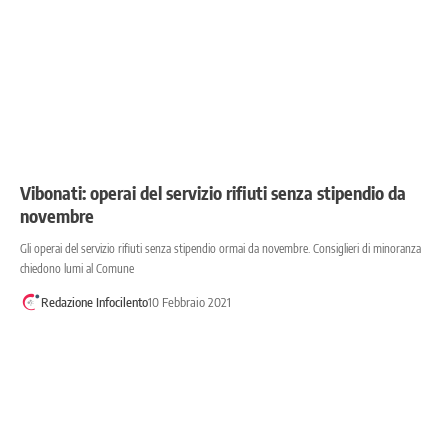
Vibonati: operai del servizio rifiuti senza stipendio da
novembre
Gli operai del servizio rifiuti senza stipendio ormai da novembre. Consiglieri di minoranza
chiedono lumi al Comune
Redazione Infocilento
10 Febbraio 2021