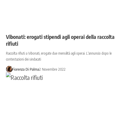
Vibonati: erogati stipendi agli operai della raccolta
rifiuti
Raccolta rifiuti a Vibonati, erogate due mensilità agli operai. L'annuncio dopo le
contestazioni dei sindacati
Fiorenza Di Palma
2 Novembre 2022