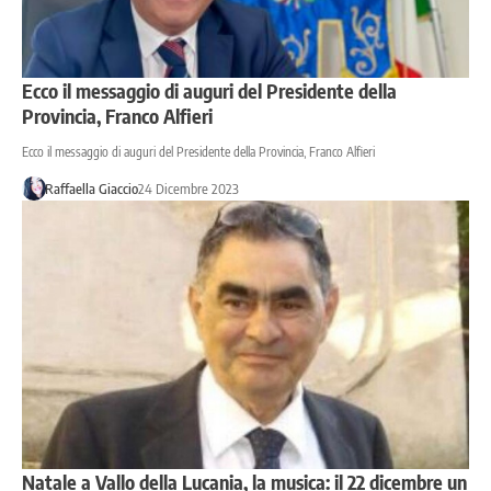
Ecco il messaggio di auguri del Presidente della
Provincia, Franco Alfieri
Ecco il messaggio di auguri del Presidente della Provincia, Franco Alfieri
Raffaella Giaccio
24 Dicembre 2023
Natale a Vallo della Lucania, la musica: il 22 dicembre un