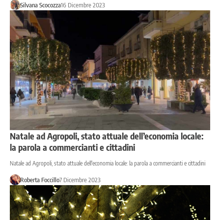
Silvana Scocozza
16 Dicembre 2023
Natale ad Agropoli, stato attuale dell’economia locale:
la parola a commercianti e cittadini
Natale ad Agropoli, stato attuale dell'economia locale: la parola a commercianti e cittadini
Roberta Foccillo
7 Dicembre 2023