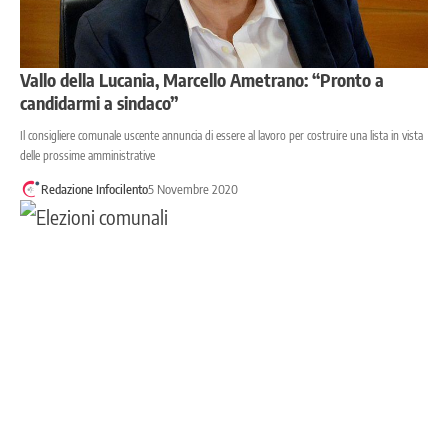
Vallo della Lucania, Marcello Ametrano: “Pronto a
candidarmi a sindaco”
Il consigliere comunale uscente annuncia di essere al lavoro per costruire una lista in vista
delle prossime amministrative
Redazione Infocilento
5 Novembre 2020