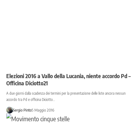
Elezioni 2016 a Vallo della Lucania, niente accordo Pd –
Officina Diciotto21
A due giorni dalla scadenza dei termini per la presentazione delle liste ancora nessun
accordo tra Pd e officina Diciotto…
Sergio Pinto
5 Maggio 2016