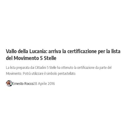
Vallo della Lucania: arriva la certificazione per la lista
del Movimento 5 Stelle
La lista preparata dai Cittadini 5 Stelle ha ottenuto la certificazione da parte del
Movimento. Potrà utilizzare il simbolo pentastellato.
Ernesto Rocco
28 Aprile 2016