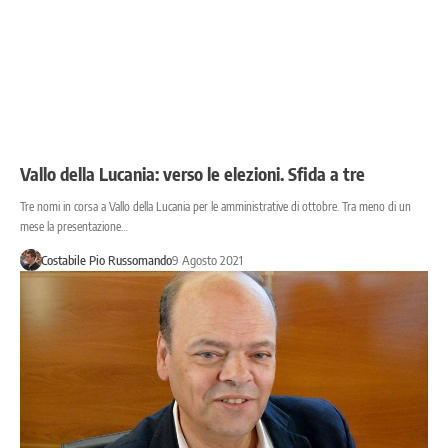
Vallo della Lucania: verso le elezioni. Sfida a tre
Tre nomi in corsa a Vallo della Lucania per le amministrative di ottobre. Tra meno di un
mese la presentazione…
Costabile Pio Russomando
9 Agosto 2021