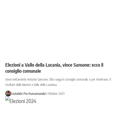
Elezioni a Vallo della Lucania, vince Sansone: ecco il
consiglio comunale
Vince nettamente Antonio Sansone. Otto seggi in consiglio comunale, 4 per Ametrano. Il
risultato delle elezioni a Vallo della Lucaniua
Costabile Pio Russomando
5 Ottobre 2021