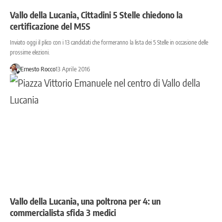
Vallo della Lucania, Cittadini 5 Stelle chiedono la
certificazione del M5S
Inviato oggi il plico con i 13 candidati che formeranno la lista dei 5 Stelle in occasione delle
prossime elezioni.
Ernesto Rocco
13 Aprile 2016
Vallo della Lucania, una poltrona per 4: un
commercialista sfida 3 medici