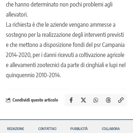
che hanno determinato non pochi problemi agli
allevatori.
La richiesta è che le aziende vengano ammesse a
sostegno per la realizzazione degli interventi previsti
e che mettono a disposizione fondi del psr Campania
2014-2020, per i danni ricevuti a coltivazione agricole
e allevamenti zootecnici da parte di cinghiali e lupi nel
quinquennio 2010-2014.
Condividi questo articolo
REDAZIONE
CONTATTACI
PUBBLICITÀ
COLLABORA