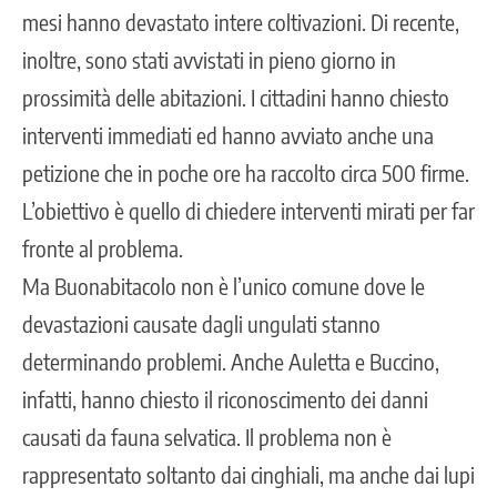
mesi hanno devastato intere coltivazioni. Di recente,
inoltre, sono stati avvistati in pieno giorno in
prossimità delle abitazioni. I cittadini hanno chiesto
interventi immediati ed hanno avviato anche una
petizione che in poche ore ha raccolto circa 500 firme.
L’obiettivo è quello di chiedere interventi mirati per far
fronte al problema.
Ma Buonabitacolo non è l’unico comune dove le
devastazioni causate dagli ungulati stanno
determinando problemi. Anche Auletta e Buccino,
infatti, hanno chiesto il riconoscimento dei danni
causati da fauna selvatica. Il problema non è
rappresentato soltanto dai cinghiali, ma anche dai lupi