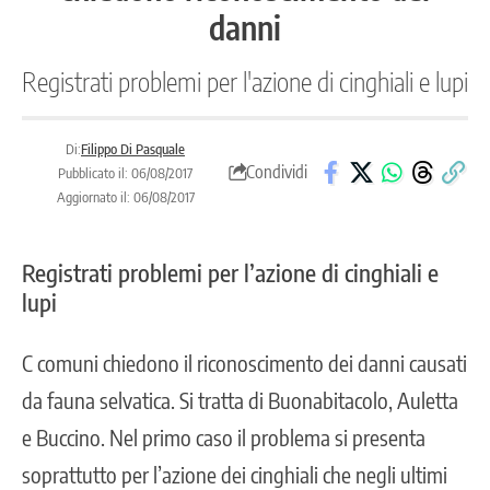
danni
Registrati problemi per l'azione di cinghiali e lupi
Di:
Filippo Di Pasquale
Condividi
Pubblicato il: 06/08/2017
Aggiornato il: 06/08/2017
Registrati problemi per l’azione di cinghiali e
lupi
C comuni chiedono il riconoscimento dei danni causati
da fauna selvatica. Si tratta di Buonabitacolo, Auletta
e Buccino. Nel primo caso il problema si presenta
soprattutto per l’azione dei cinghiali che negli ultimi