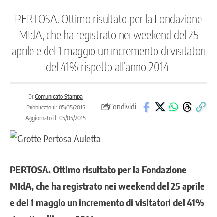
PERTOSA. Ottimo risultato per la Fondazione
MIdA, che ha registrato nei weekend del 25
aprile e del 1 maggio un incremento di visitatori
del 41% rispetto all’anno 2014.
Di:
Comunicato Stampa
Condividi
Pubblicato il: 05/05/2015
Aggiornato il: 05/05/2015
PERTOSA. Ottimo risultato per la Fondazione
MIdA, che ha registrato nei weekend del 25 aprile
e del 1 maggio un incremento di visitatori del 41%