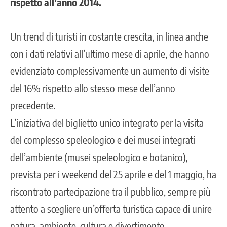
rispetto all’anno 2014.
Un trend di turisti in costante crescita, in linea anche
con i dati relativi all’ultimo mese di aprile, che hanno
evidenziato complessivamente un aumento di visite
del 16% rispetto allo stesso mese dell’anno
precedente.
L’iniziativa del biglietto unico integrato per la visita
del complesso speleologico e dei musei integrati
dell’ambiente (musei speleologico e botanico),
prevista per i weekend del 25 aprile e del 1 maggio, ha
riscontrato partecipazione tra il pubblico, sempre più
attento a scegliere un’offerta turistica capace di unire
natura, ambiente, cultura e divertimento.