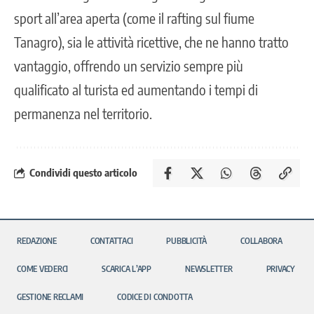
sport all’area aperta (come il rafting sul fiume
Tanagro), sia le attività ricettive, che ne hanno tratto
vantaggio, offrendo un servizio sempre più
qualificato al turista ed aumentando i tempi di
permanenza nel territorio.
Condividi questo articolo
REDAZIONE
CONTATTACI
PUBBLICITÀ
COLLABORA
COME VEDERCI
SCARICA L’APP
NEWSLETTER
PRIVACY
GESTIONE RECLAMI
CODICE DI CONDOTTA