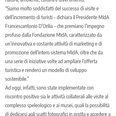
“Siamo molto soddisfatti del successo di visite e
dell’incremento di turisti – dichiara il Presidente MIdA
Francescantonio D’Orilia – che premiano l’impegno
profuso dalla Fondazione MIdA, caratterizzato da
un’innovativa e costante attività di marketing e di
promozione dell’intero sistema MIdA, oltre che da
una serie di iniziative volte ad ampliare l’offerta
turistica e renderci un modello di sviluppo
sostenibile.”
Ad oggi, infatti, sono state implementate con
riscontro positivo sia le attività collaterali alle visite al
complesso speleologico e ai musei, quali la possibilità
di dedicarsi agli scatti fotografici in grotta e accedere a