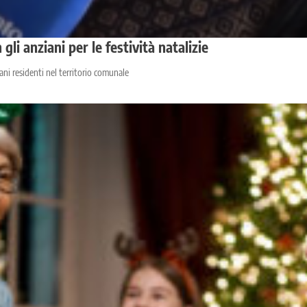
li anziani per le festività natalizie
iani residenti nel territorio comunale