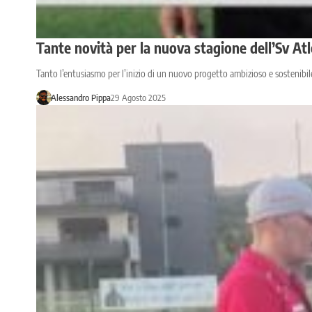
Tante novità per la nuova stagione dell’Sv Atl
Tanto l’entusiasmo per l’inizio di un nuovo progetto ambizioso e sostenibil
Alessandro Pippa
29 Agosto 2025