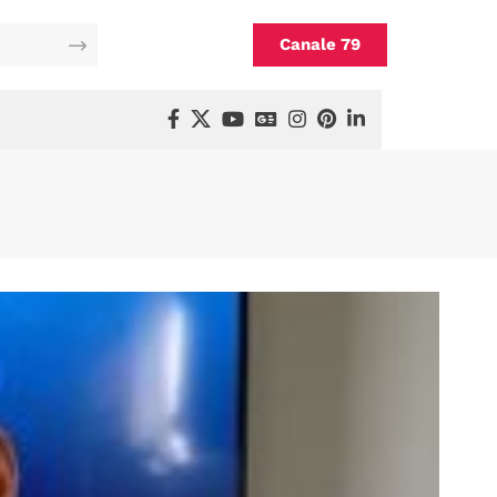
Canale 79