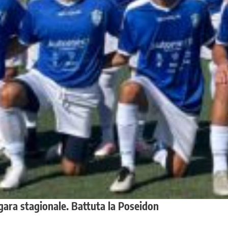
 gara stagionale. Battuta la Poseidon