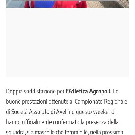
Doppia soddisfazione per
l’Atletica Agropoli.
Le
buone prestazioni ottenute al Campionato Regionale
di Società Assoluto di Avellino questo weekend
hanno ufficialmente confermato la presenza della
squadra, sia maschile che femminile, nella prossima