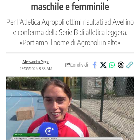
maschile e femminile
Per l'Atletica Agropoli ottimi risultati ad Avellino
e conferma della Serie B di atletica leggera.
«Portiamo il nome di Agropoli in alto»
Alessandro Pippa
Condividi
29/05/2024 8:33 AM