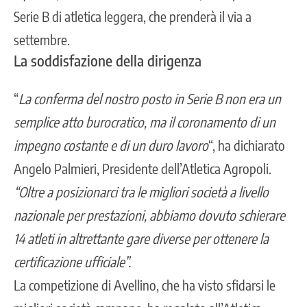
Serie B di atletica leggera, che prenderà il via a
settembre.
La soddisfazione della dirigenza
“
La conferma del nostro posto in Serie B non era un
semplice atto burocratico, ma il coronamento di un
impegno costante e di un duro lavoro
“, ha dichiarato
Angelo Palmieri, Presidente dell’Atletica Agropoli.
“Oltre a posizionarci tra le migliori società a livello
nazionale per prestazioni, abbiamo dovuto schierare
14 atleti in altrettante gare diverse per ottenere la
certificazione ufficiale”.
La competizione di Avellino, che ha visto sfidarsi le