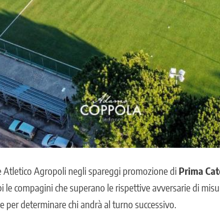
 Atletico Agropoli negli spareggi promozione di
Prima Cat
 le compagini che superano le rispettive avversarie di misura
le per determinare chi andrà al turno successivo.