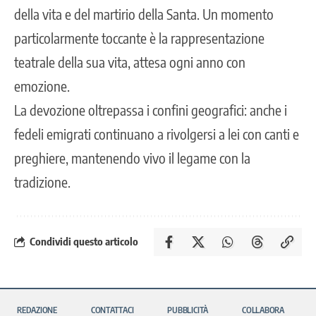
della vita e del martirio della Santa. Un momento
particolarmente toccante è la rappresentazione
teatrale della sua vita, attesa ogni anno con
emozione.
La devozione oltrepassa i confini geografici: anche i
fedeli emigrati continuano a rivolgersi a lei con canti e
preghiere, mantenendo vivo il legame con la
tradizione.
Condividi questo articolo
REDAZIONE
CONTATTACI
PUBBLICITÀ
COLLABORA