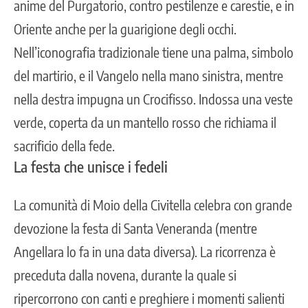
anime del Purgatorio, contro pestilenze e carestie, e in
Oriente anche per la guarigione degli occhi.
Nell’iconografia tradizionale tiene una palma, simbolo
del martirio, e il Vangelo nella mano sinistra, mentre
nella destra impugna un Crocifisso. Indossa una veste
verde, coperta da un mantello rosso che richiama il
sacrificio della fede.
La festa che unisce i fedeli
La comunità di Moio della Civitella celebra con grande
devozione la festa di Santa Veneranda (mentre
Angellara lo fa in una data diversa). La ricorrenza è
preceduta dalla novena, durante la quale si
ripercorrono con canti e preghiere i momenti salienti