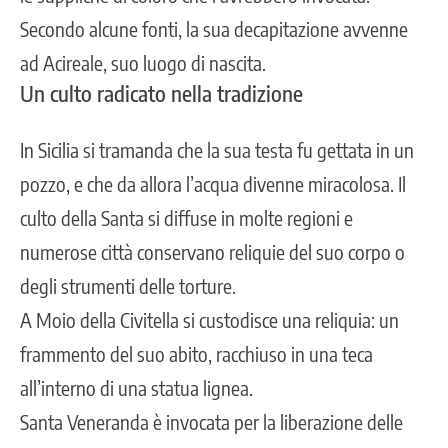
Secondo alcune fonti, la sua decapitazione avvenne
ad Acireale, suo luogo di nascita.
Un culto radicato nella tradizione
In Sicilia si tramanda che la sua testa fu gettata in un
pozzo, e che da allora l’acqua divenne miracolosa. Il
culto della Santa si diffuse in molte regioni e
numerose città conservano reliquie del suo corpo o
degli strumenti delle torture.
A Moio della Civitella si custodisce una
reliquia
: un
frammento del suo abito, racchiuso in una teca
all’interno di una statua lignea.
Santa Veneranda è invocata per la liberazione delle