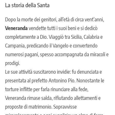
La storia della Santa
Dopo la morte dei genitori, all’età di circa vent’anni,
Veneranda
vendette tutti i suoi beni e si dedicò
completamente a Dio. Viaggiò tra Sicilia, Calabria e
Campania, predicando il Vangelo e convertendo
numerosi pagani, spesso accompagnata da miracoli e
prodigi.
Le sue attività suscitarono invidie: fu denunciata e
presentata al prefetto Antonino Pio. Nonostante le
torture inflitte per farla rinunciare alla fede,
Veneranda rimase salda, rifiutando allettamenti e
proposte di matrimonio. Sopravvisse