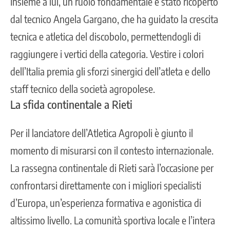
Insieme a lui, un ruolo fondamentale è stato ricoperto
dal tecnico Angela Gargano, che ha guidato la crescita
tecnica e atletica del discobolo, permettendogli di
raggiungere i vertici della categoria. Vestire i colori
dell’Italia premia gli sforzi sinergici dell’atleta e dello
staff tecnico della società agropolese.
La sfida continentale a Rieti
Per il lanciatore dell’Atletica Agropoli è giunto il
momento di misurarsi con il contesto internazionale.
La rassegna continentale di Rieti sarà l’occasione per
confrontarsi direttamente con i migliori specialisti
d’Europa, un’esperienza formativa e agonistica di
altissimo livello. La comunità sportiva locale e l’intera