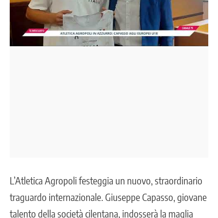
L’Atletica Agropoli festeggia un nuovo, straordinario
traguardo internazionale. Giuseppe Capasso, giovane
talento della società cilentana, indosserà la maglia