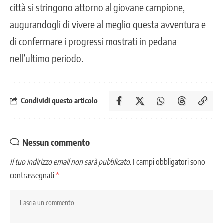
città si stringono attorno al giovane campione,
augurandogli di vivere al meglio questa avventura e
di confermare i progressi mostrati in pedana
nell’ultimo periodo.
Condividi questo articolo
Nessun commento
Il tuo indirizzo email non sarà pubblicato.
I campi obbligatori sono
contrassegnati
*