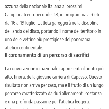
azzurra della nazionale italiana ai prossimi
Campionati europei under 18, in programma a Rieti
dal 16 al 19 luglio. L’atleta gareggerà nella disciplina
del lancio del disco, portando il nome del territorio in
una delle vetrine più prestigiose del panorama
atletico continentale.
Il coronamento di un percorso di sacrifici
La convocazione in nazionale rappresenta il punto più
alto, finora, della giovane carriera di Capasso. Questo
risultato non arriva per caso, ma è il frutto di un lungo
percorso caratterizzato da duri allenamenti, costanza
e una
profonda passione per l’atletica leggera
.