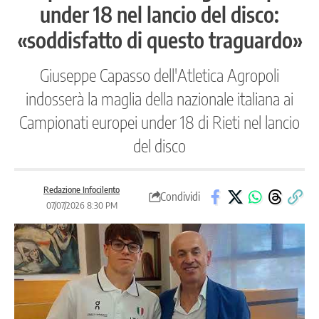
under 18 nel lancio del disco:
«soddisfatto di questo traguardo»
Giuseppe Capasso dell'Atletica Agropoli
indosserà la maglia della nazionale italiana ai
Campionati europei under 18 di Rieti nel lancio
del disco
Redazione Infocilento
Condividi
07/07/2026 8:30 PM