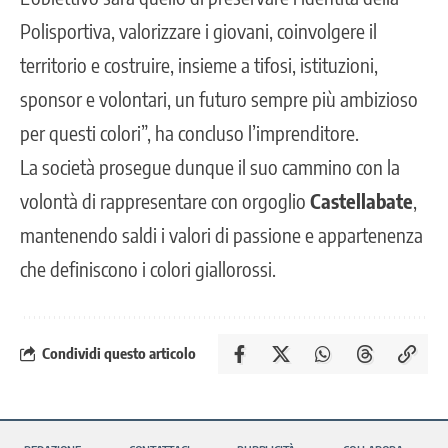
Polisportiva, valorizzare i giovani, coinvolgere il
territorio e costruire, insieme a tifosi, istituzioni,
sponsor e volontari, un futuro sempre più ambizioso
per questi colori”, ha concluso l’imprenditore.
La società prosegue dunque il suo cammino con la
volontà di rappresentare con orgoglio
Castellabate
,
mantenendo saldi i valori di passione e appartenenza
che definiscono i colori giallorossi.
Condividi questo articolo