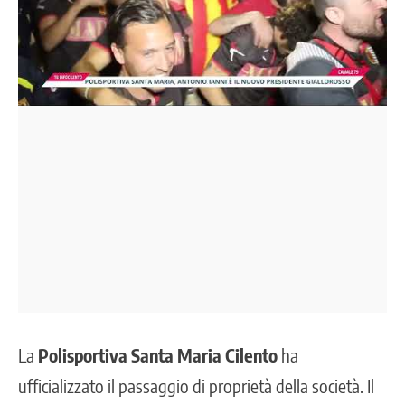
La
Polisportiva Santa Maria Cilento
ha
ufficializzato il passaggio di proprietà della società. Il