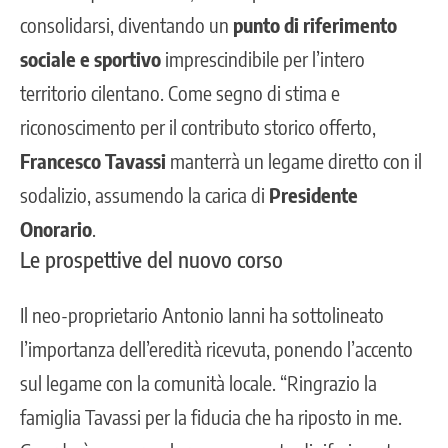
consolidarsi, diventando un
punto di riferimento
sociale e sportivo
imprescindibile per l’intero
territorio cilentano. Come segno di stima e
riconoscimento per il contributo storico offerto,
Francesco Tavassi
manterrà un
legame diretto con il
sodalizio,
assumendo la carica di
Presidente
Onorario
.
Le prospettive del nuovo corso
Il neo-proprietario Antonio Ianni ha sottolineato
l’importanza dell’eredità ricevuta, ponendo l’accento
sul legame con la comunità locale. “Ringrazio la
famiglia Tavassi per la fiducia che ha riposto in me.