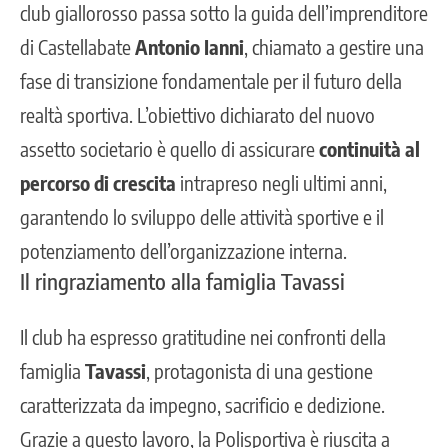
club giallorosso passa sotto la guida dell’imprenditore
di Castellabate
Antonio Ianni
, chiamato a gestire una
fase di transizione fondamentale per il futuro della
realtà sportiva. L’obiettivo dichiarato del nuovo
assetto societario è quello di assicurare
continuità al
percorso di crescita
intrapreso negli ultimi anni,
garantendo lo sviluppo delle attività sportive e il
potenziamento dell’organizzazione interna.
Il ringraziamento alla famiglia Tavassi
Il club ha espresso gratitudine nei confronti della
famiglia
Tavassi
, protagonista di una gestione
caratterizzata da impegno, sacrificio e dedizione.
Grazie a questo lavoro, la Polisportiva è riuscita a