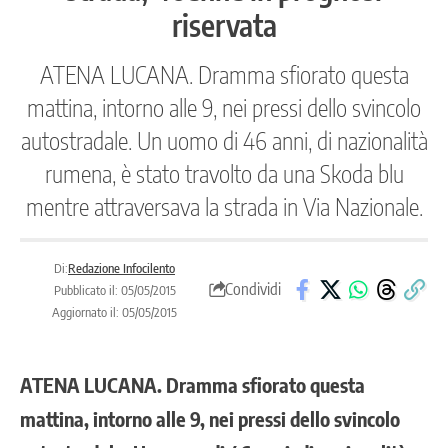
riservata
ATENA LUCANA. Dramma sfiorato questa
mattina, intorno alle 9, nei pressi dello svincolo
autostradale. Un uomo di 46 anni, di nazionalità
rumena, è stato travolto da una Skoda blu
mentre attraversava la strada in Via Nazionale.
Di:
Redazione Infocilento
Condividi
Pubblicato il: 05/05/2015
Aggiornato il: 05/05/2015
ATENA LUCANA. Dramma sfiorato questa
mattina, intorno alle 9, nei pressi dello svincolo