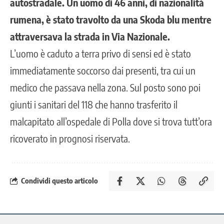
autostradale. Un uomo di 46 anni, di nazionalità
rumena, è stato travolto da una Skoda blu mentre
attraversava la strada in Via Nazionale.
L’uomo è caduto a terra privo di sensi ed è stato
immediatamente soccorso dai presenti, tra cui un
medico che passava nella zona. Sul posto sono poi
giunti i sanitari del 118 che hanno trasferito il
malcapitato all’ospedale di Polla dove si trova tutt’ora
ricoverato in prognosi riservata.
Condividi questo articolo