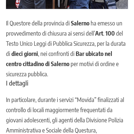
Il Questore della provincia di
Salerno
ha emesso un
provvedimento di chiusura ai sensi dell’
Art
.
100
del
Testo Unico Leggi di Pubblica Sicurezza, per la durata
di
dieci giorni
, nei confronti di
Bar ubicato nel
centro cittadino di Salerno
per motivi di ordine e
sicurezza pubblica
.
I dettagli
In particolare, durante i servizi “Movida” finalizzati al
controllo di locali maggiormente frequentati da
giovani adolescenti, gli agenti della Divisione Polizia
Amministrativa e Sociale della Questura,