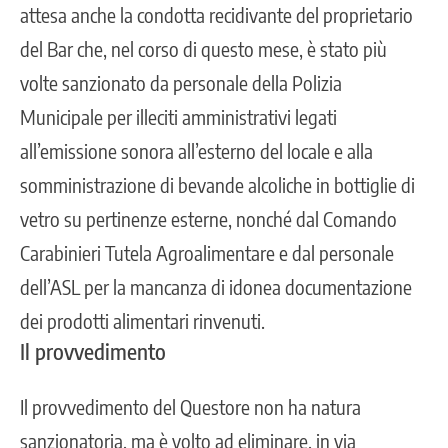
attesa anche la condotta recidivante del proprietario
del Bar che, nel corso di questo mese, è stato più
volte sanzionato da personale della Polizia
Municipale per illeciti amministrativi legati
all’emissione sonora all’esterno del locale e alla
somministrazione di bevande alcoliche in bottiglie di
vetro su pertinenze esterne, nonché dal Comando
Carabinieri Tutela Agroalimentare e dal personale
dell’ASL per la mancanza di idonea documentazione
dei prodotti alimentari rinvenuti.
Il provvedimento
Il provvedimento del Questore non ha natura
sanzionatoria, ma è volto ad eliminare, in via