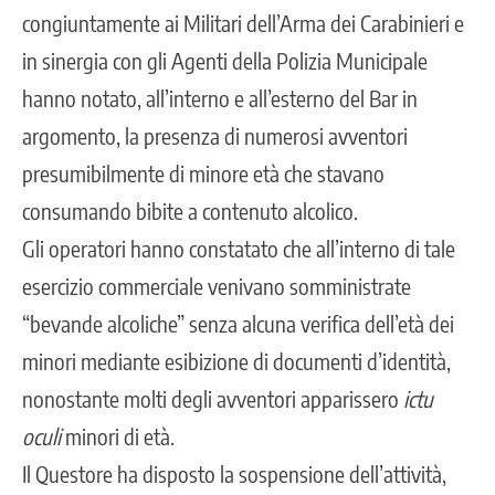
congiuntamente ai Militari dell’Arma dei Carabinieri e
in sinergia con gli Agenti della Polizia Municipale
hanno notato, all’interno e all’esterno del Bar in
argomento, la presenza di numerosi avventori
presumibilmente di minore età che stavano
consumando bibite a contenuto alcolico.
Gli operatori hanno constatato che all’interno di tale
esercizio commerciale venivano somministrate
“bevande alcoliche” senza alcuna verifica dell’età dei
minori mediante esibizione di documenti d’identità,
nonostante molti degli avventori apparissero
ictu
oculi
minori di età.
Il Questore ha disposto la sospensione dell’attività,