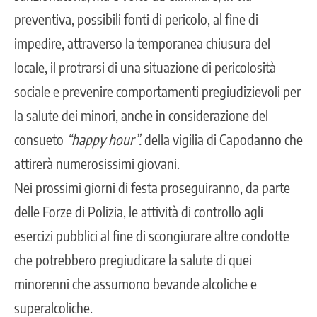
preventiva, possibili fonti di pericolo, al fine di
impedire, attraverso la temporanea chiusura del
locale, il protrarsi di una situazione di pericolosità
sociale e prevenire comportamenti pregiudizievoli per
la salute dei minori, anche in considerazione del
consueto
“happy hour”.
della vigilia di Capodanno che
attirerà numerosissimi giovani.
Nei prossimi giorni di festa proseguiranno, da parte
delle Forze di Polizia, le attività di controllo agli
esercizi pubblici al fine di scongiurare altre condotte
che potrebbero pregiudicare la salute di quei
minorenni che assumono bevande alcoliche e
superalcoliche.