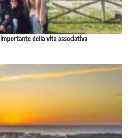
importante della vita associativa