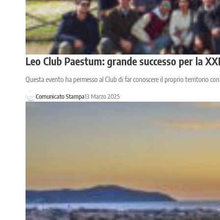
Leo Club Paestum: grande successo per la XXIX
Questa evento ha permesso al Club di far conoscere il proprio territorio con
Comunicato Stampa
13 Marzo 2025