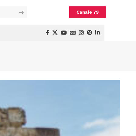
Canale 79