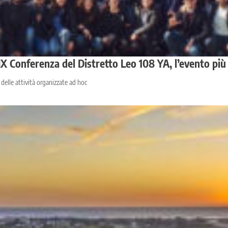
 Conferenza del Distretto Leo 108 YA, l’evento più 
 delle attività organizzate ad hoc