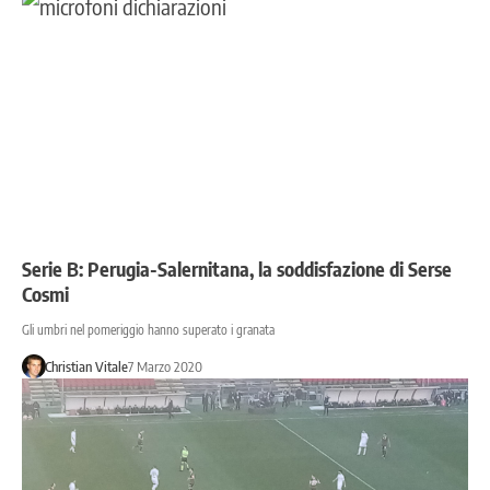
Serie B: Perugia-Salernitana, la soddisfazione di Serse
Cosmi
Gli umbri nel pomeriggio hanno superato i granata
Christian Vitale
7 Marzo 2020