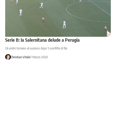
Serie B: la Salernitana delude a Perugia
Gli umbri tornano al successo dopo 5 sconfitte di fila
Christian Vitale
7 Marzo 2020