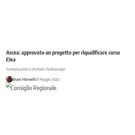
Ascea: approvato un progetto per riqualificare corso
Elea
Il comune punta a sfruttare i fondi europei
Bruno Marinelli
18 Maggio 2020