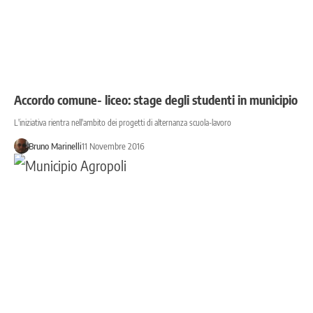
Accordo comune- liceo: stage degli studenti in municipio
L'iniziativa rientra nell'ambito dei progetti di alternanza scuola-lavoro
Bruno Marinelli
11 Novembre 2016