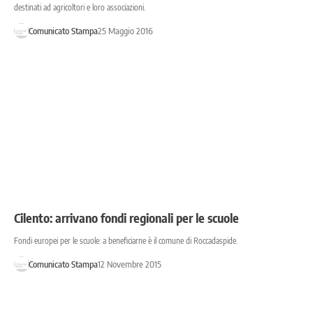
destinati ad agricoltori e loro associazioni.
Comunicato Stampa
25 Maggio 2016
Cilento: arrivano fondi regionali per le scuole
Fondi europei per le scuole: a beneficiarne è il comune di Roccadaspide.
Comunicato Stampa
12 Novembre 2015