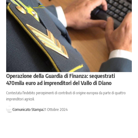
Operazione della Guardia di Finanza: sequestrati
470mila euro ad imprenditori del Vallo di Diano
Contestata l'indebito percepimenti di contributi di origine europea da parte di quattro
imprenditori agricoli.
Comunicato Stampa
21 Ottobre 2024