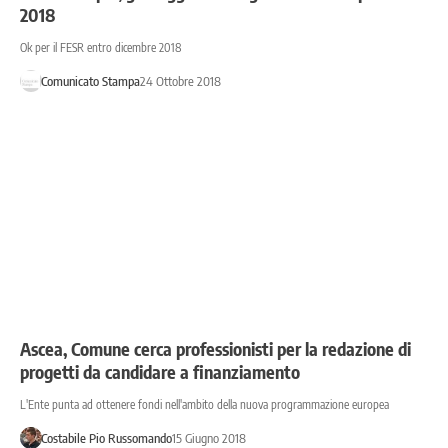
2018
Ok per il FESR entro dicembre 2018
Comunicato Stampa
24 Ottobre 2018
Ascea, Comune cerca professionisti per la redazione di
progetti da candidare a finanziamento
L'Ente punta ad ottenere fondi nell'ambito della nuova programmazione europea
Costabile Pio Russomando
15 Giugno 2018