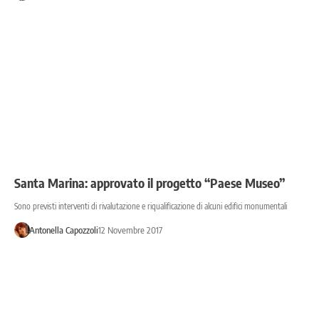
Santa Marina: approvato il progetto “Paese Museo”
Sono previsti interventi di rivalutazione e riqualificazione di alcuni edifici monumentali
Antonella Capozzoli
12 Novembre 2017