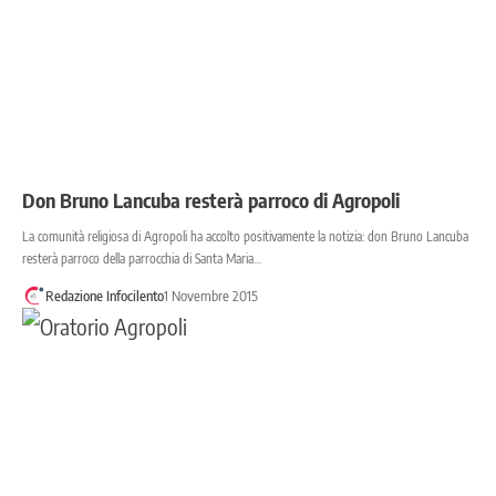
Don Bruno Lancuba resterà parroco di Agropoli
La comunità religiosa di Agropoli ha accolto positivamente la notizia: don Bruno Lancuba
resterà parroco della parrocchia di Santa Maria…
Redazione Infocilento
1 Novembre 2015