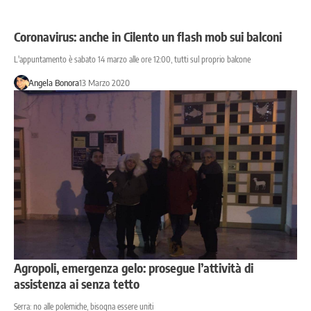
Coronavirus: anche in Cilento un flash mob sui balconi
L'appuntamento è sabato 14 marzo alle ore 12:00, tutti sul proprio balcone
Angela Bonora
13 Marzo 2020
Agropoli, emergenza gelo: prosegue l’attività di
assistenza ai senza tetto
Serra: no alle polemiche, bisogna essere uniti