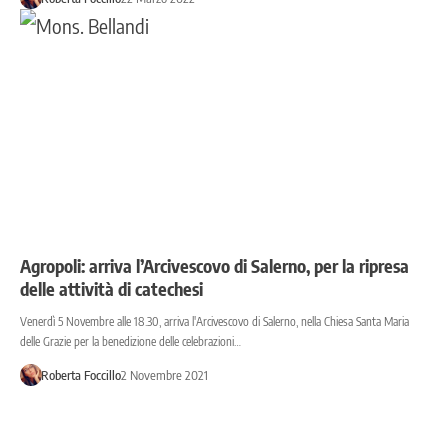
Agropoli: arriva l’Arcivescovo di Salerno, per la ripresa
delle attività di catechesi
Venerdì 5 Novembre alle 18.30, arriva l'Arcivescovo di Salerno, nella Chiesa Santa Maria
delle Grazie per la benedizione delle celebrazioni…
Roberta Foccillo
2 Novembre 2021