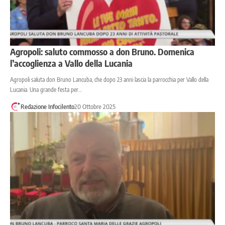
Agropoli: saluto commosso a don Bruno. Domenica
l’accoglienza a Vallo della Lucania
Agropoli saluta don Bruno Lancuba, che dopo 23 anni lascia la parrocchia per Vallo della
Lucania. Una grande festa per…
Redazione Infocilento
20 Ottobre 2025