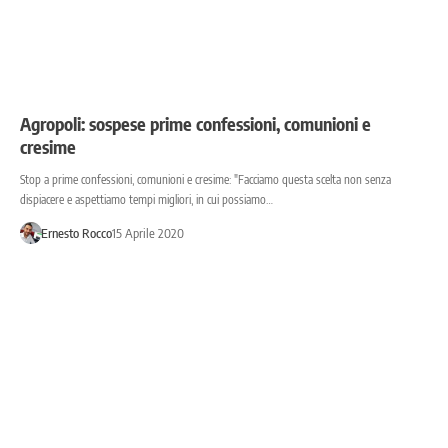
Agropoli: sospese prime confessioni, comunioni e
cresime
Stop a prime confessioni, comunioni e cresime: "Facciamo questa scelta non senza
dispiacere e aspettiamo tempi migliori, in cui possiamo…
Ernesto Rocco
15 Aprile 2020