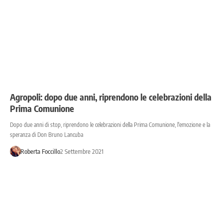
Agropoli: dopo due anni, riprendono le celebrazioni della
Prima Comunione
Dopo due anni di stop, riprendono le celebrazioni della Prima Comunione, l'emozione e la
speranza di Don Bruno Lancuba
Roberta Foccillo
2 Settembre 2021