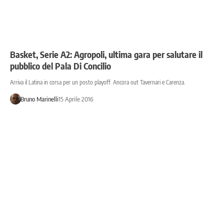
Basket, Serie A2: Agropoli, ultima gara per salutare il
pubblico del Pala Di Concilio
Arriva il Latina in corsa per un posto playoff. Ancora out Tavernari e Carenza.
Bruno Marinelli
15 Aprile 2016