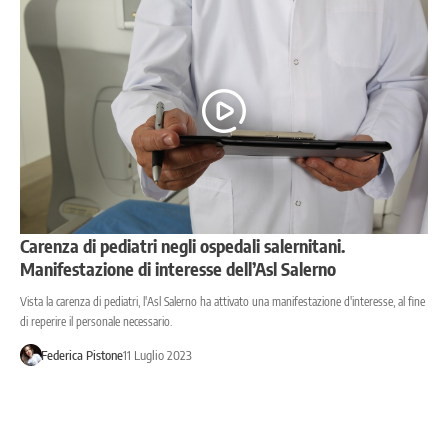
Carenza di pediatri negli ospedali salernitani.
Manifestazione di interesse dell’Asl Salerno
Vista la carenza di pediatri, l'Asl Salerno ha attivato una manifestazione d'interesse, al fine
di reperire il personale necessario.
Federica Pistone
11 Luglio 2023