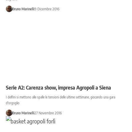
Bruno Marinelli
9 Dicembre 2016
Serie A2: Carenza show, impresa Agropoli a Siena
I delfini si mettono alle spalle le tensioni delle ultime settimane, giocando una gara
d'orgoglio
Bruno Marinelli
27 Novembre 2016