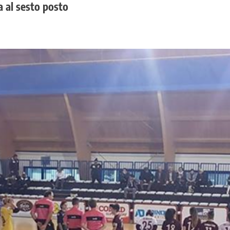
a al sesto posto