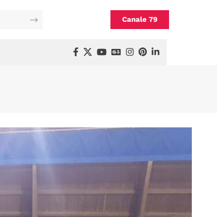
Canale 79