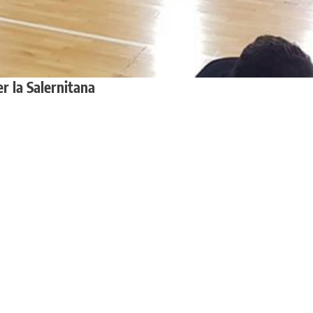
er la Salernitana