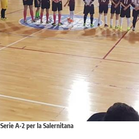
Serie A-2 per la Salernitana