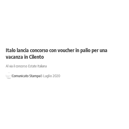
Italo lancia concorso con voucher in palio per una
vacanza in Cilento
Al via il concorso Estate Italiana
Comunicato Stampa
8 Luglio 2020