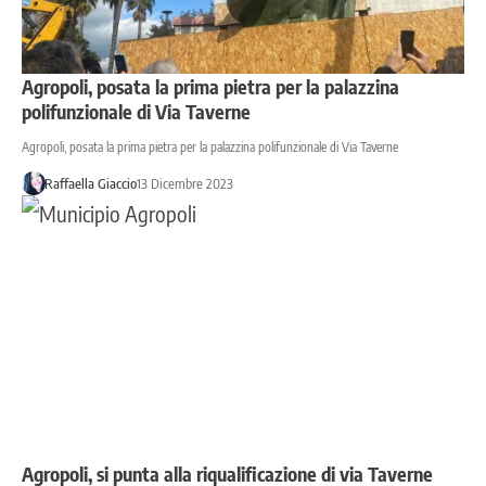
Agropoli, posata la prima pietra per la palazzina
polifunzionale di Via Taverne
Agropoli, posata la prima pietra per la palazzina polifunzionale di Via Taverne
Raffaella Giaccio
13 Dicembre 2023
Agropoli, si punta alla riqualificazione di via Taverne