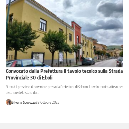
Convocato dalla Prefettura il tavolo tecnico sulla Strada
Provinciale 30 di Eboli
Si terrà il prossimo 6 novembre presso la Prefettura di Salerno il tavolo tecnico atteso per
discutere dello stato dei…
Silvana Scocozza
28 Ottobre 2025