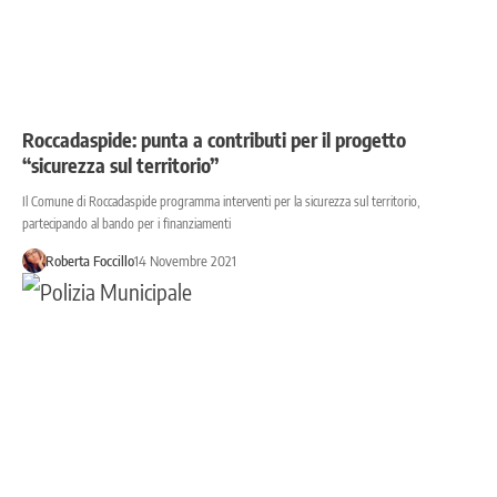
Roccadaspide: punta a contributi per il progetto
“sicurezza sul territorio”
Il Comune di Roccadaspide programma interventi per la sicurezza sul territorio,
partecipando al bando per i finanziamenti
Roberta Foccillo
14 Novembre 2021