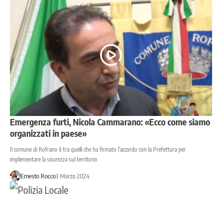
Emergenza furti, Nicola Cammarano: «Ecco come siamo
organizzati in paese»
Il comune di Rofrano è tra quelli che ha firmato l’accordo con la Prefettura per
implementare la sicurezza sul territorio.
Ernesto Rocco
3 Marzo 2024