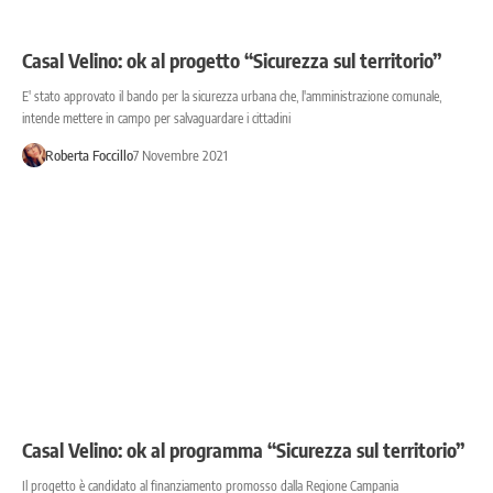
Casal Velino: ok al progetto “Sicurezza sul territorio”
E' stato approvato il bando per la sicurezza urbana che, l'amministrazione comunale,
intende mettere in campo per salvaguardare i cittadini
Roberta Foccillo
7 Novembre 2021
Casal Velino: ok al programma “Sicurezza sul territorio”
Il progetto è candidato al finanziamento promosso dalla Regione Campania