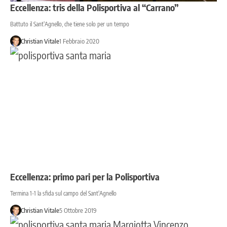
Eccellenza: tris della Polisportiva al “Carrano”
Battuto il Sant'Agnello, che tiene solo per un tempo
Christian Vitale
1 Febbraio 2020
Eccellenza: primo pari per la Polisportiva
Termina 1-1 la sfida sul campo del Sant'Agnello
Christian Vitale
5 Ottobre 2019