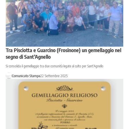
Tra Pisciotta e Guarcino (Frosinone) un gemellaggio nel
segno di Sant’Agnello
Si consolida il gemellaggio tra due comunità legate al culto per Sant'Agnello
Comunicato Stampa
22 Settembre 2025