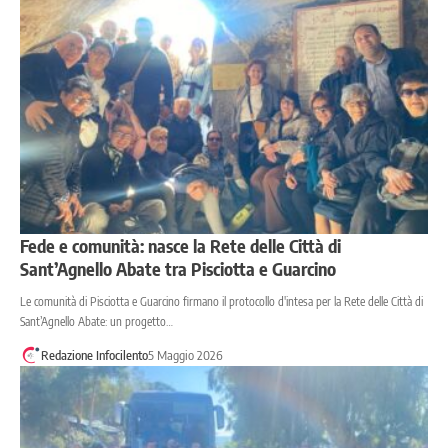
Fede e comunità: nasce la Rete delle Città di
Sant’Agnello Abate tra Pisciotta e Guarcino
Le comunità di Pisciotta e Guarcino firmano il protocollo d'intesa per la Rete delle Città di
Sant’Agnello Abate: un progetto…
Redazione Infocilento
5 Maggio 2026