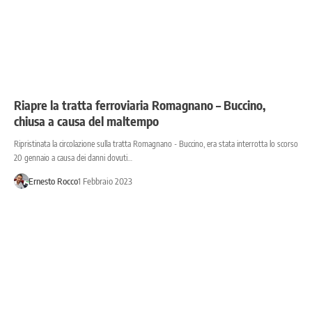
Riapre la tratta ferroviaria Romagnano – Buccino,
chiusa a causa del maltempo
Ripristinata la circolazione sulla tratta Romagnano - Buccino, era stata interrotta lo scorso
20 gennaio a causa dei danni dovuti…
Ernesto Rocco
1 Febbraio 2023