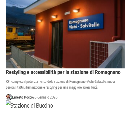
Restyling e accessibilità per la stazione di Romagnano
RFI completa il potenziamento della stazione di Romagnano-Vietri-Salvitelle: nuovi
percorsi tattili, illuminazione e restyling per una maggiore accessibilità.
Ernesto Rocco
26 Gennaio 2026