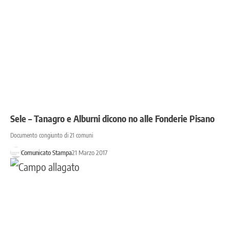
Sele – Tanagro e Alburni dicono no alle Fonderie Pisano
Documento congiunto di 21 comuni
Comunicato Stampa
21 Marzo 2017