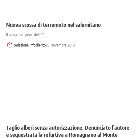
Nuova scossa di terremoto nel salernitano
Il sisma poco prima delle 10
Redazione Infocilento
29 Novembre 2019
Taglio alberi senza autorizzazione. Denunciato l’autore
e sequestrata la refurtiva a Romagnano al Monte