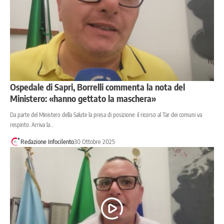
Ospedale di Sapri, Borrelli commenta la nota del
Ministero: «hanno gettato la maschera»
Da parte del Ministero della Salute la presa di posizione: il ricorso al Tar dei comuni va
respinto. Arriva la…
Redazione Infocilento
30 Ottobre 2025