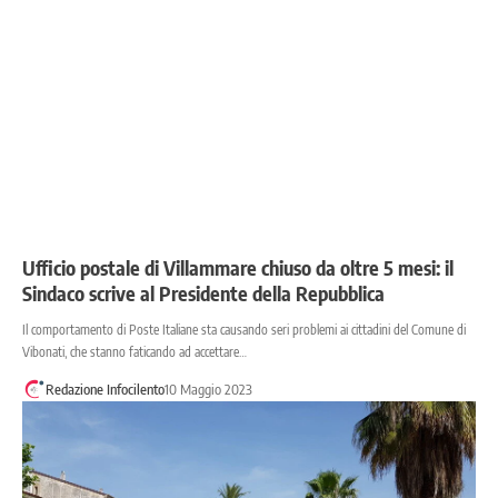
Ufficio postale di Villammare chiuso da oltre 5 mesi: il
Sindaco scrive al Presidente della Repubblica
Il comportamento di Poste Italiane sta causando seri problemi ai cittadini del Comune di
Vibonati, che stanno faticando ad accettare…
Redazione Infocilento
10 Maggio 2023