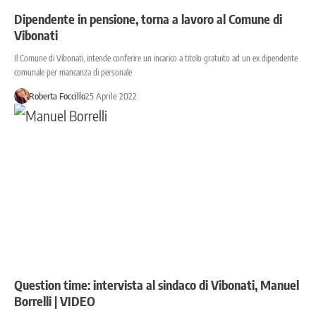
Dipendente in pensione, torna a lavoro al Comune di
Vibonati
Il Comune di Vibonati, intende conferire un incarico a titolo gratuito ad un ex dipendente
comunale per mancanza di personale
Roberta Foccillo
25 Aprile 2022
Question time: intervista al sindaco di Vibonati, Manuel
Borrelli | VIDEO