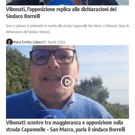
Vibonati, l’opposizione replica alle dichiarazioni del
Sindaco Borrelli
Non si placano le polemiche in merito alla strada Capannelle San Marco a Vibonati. Dopo le
dichiarazioni del Sindaco Manuel…
Maria Emilia Cobucci
12 Aprile 2024
Vibonati: scontro tra maggioranza e opposizione sulla
strada Capannelle – San Marco, parla il sindaco Borrelli