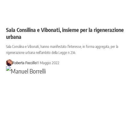
Sala Consilina e Vibonati, insieme per la rigenerazione
urbana
Sala Consilina e Vibonati, hanno manifestato l'interesse, in forma aggregata, per la
rigenerazione urbana nell'ambito della Legge n 234
Roberta Foccillo
11 Maggio 2022