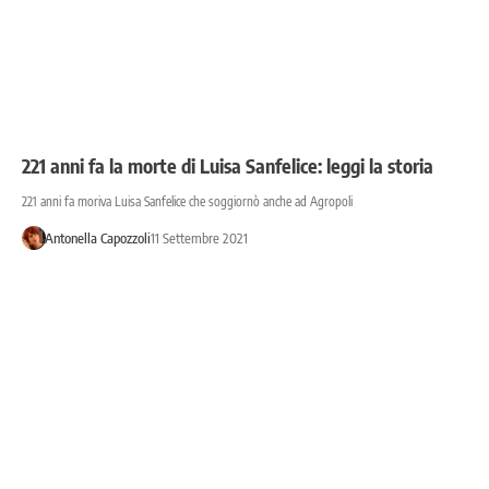
221 anni fa la morte di Luisa Sanfelice: leggi la storia
221 anni fa moriva Luisa Sanfelice che soggiornò anche ad Agropoli
Antonella Capozzoli
11 Settembre 2021