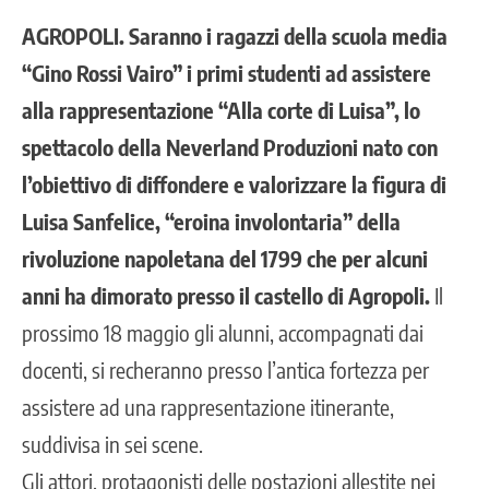
AGROPOLI. Saranno i ragazzi della scuola media
“Gino Rossi Vairo” i primi studenti ad assistere
alla rappresentazione “Alla corte di Luisa”, lo
spettacolo della Neverland Produzioni nato con
l’obiettivo di diffondere e valorizzare la figura di
Luisa Sanfelice, “eroina involontaria” della
rivoluzione napoletana del 1799 che per alcuni
anni ha dimorato presso il castello di Agropoli.
Il
prossimo 18 maggio gli alunni, accompagnati dai
docenti, si recheranno presso l’antica fortezza per
assistere ad una rappresentazione itinerante,
suddivisa in sei scene.
Gli attori, protagonisti delle postazioni allestite nei