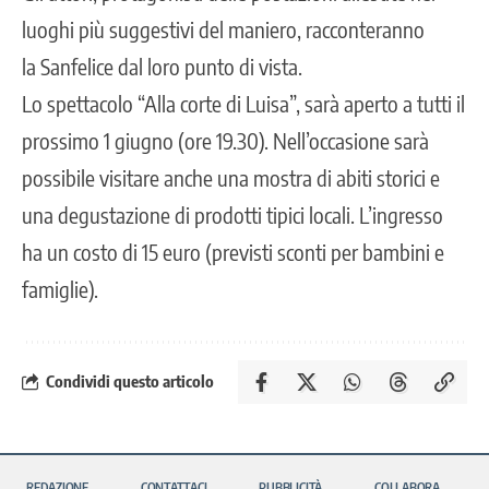
luoghi più suggestivi del maniero, racconteranno
la Sanfelice dal loro punto di vista.
Lo spettacolo “Alla corte di Luisa”, sarà aperto a tutti il
prossimo 1 giugno (ore 19.30). Nell’occasione sarà
possibile visitare anche una mostra di abiti storici e
una degustazione di prodotti tipici locali. L’ingresso
ha un costo di 15 euro (previsti sconti per bambini e
famiglie).
Condividi questo articolo
REDAZIONE
CONTATTACI
PUBBLICITÀ
COLLABORA