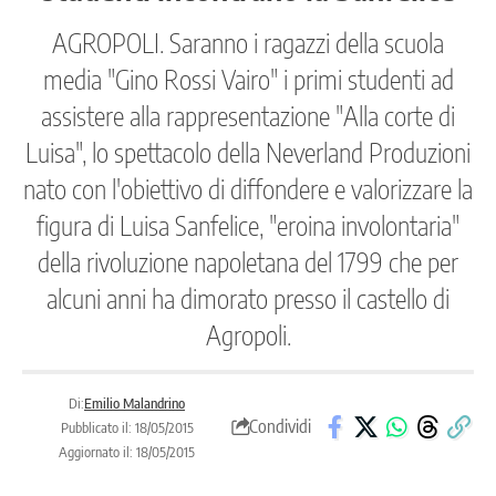
AGROPOLI. Saranno i ragazzi della scuola
media "Gino Rossi Vairo" i primi studenti ad
assistere alla rappresentazione "Alla corte di
Luisa", lo spettacolo della Neverland Produzioni
nato con l'obiettivo di diffondere e valorizzare la
figura di Luisa Sanfelice, "eroina involontaria"
della rivoluzione napoletana del 1799 che per
alcuni anni ha dimorato presso il castello di
Agropoli.
Di:
Emilio Malandrino
Condividi
Pubblicato il: 18/05/2015
Aggiornato il: 18/05/2015