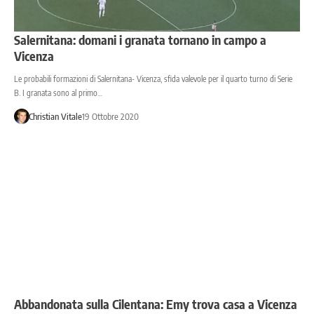
Salernitana: domani i granata tornano in campo a
Vicenza
Le probabili formazioni di Salernitana- Vicenza, sfida valevole per il quarto turno di Serie
B. I granata sono al primo…
Christian Vitale
19 Ottobre 2020
Abbandonata sulla Cilentana: Emy trova casa a Vicenza