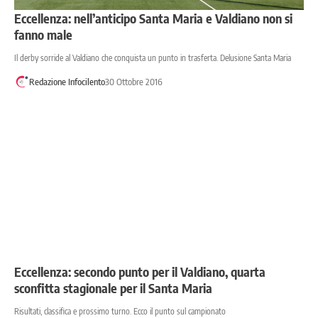
Eccellenza: nell’anticipo Santa Maria e Valdiano non si
fanno male
Il derby sorride al Valdiano che conquista un punto in trasferta. Delusione Santa Maria
Redazione Infocilento
30 Ottobre 2016
Eccellenza: secondo punto per il Valdiano, quarta
sconfitta stagionale per il Santa Maria
Risultati, classifica e prossimo turno. Ecco il punto sul campionato