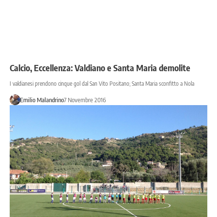
Calcio, Eccellenza: Valdiano e Santa Maria demolite
I valdianesi prendono cinque gol dal San Vito Positano; Santa Maria sconfitto a Nola
Emilio Malandrino
7 Novembre 2016