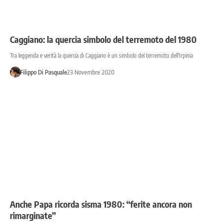
Caggiano: la quercia simbolo del terremoto del 1980
Tra leggenda e verità la quercia di Caggiano è un simbolo del terremoto dell'Irpinia
Filippo Di Pasquale
23 Novembre 2020
Anche Papa ricorda sisma 1980: “ferite ancora non
rimarginate”